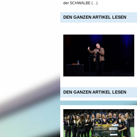
der SCHWALBE (…)
DEN GANZEN ARTIKEL LESEN
DEN GANZEN ARTIKEL LESEN