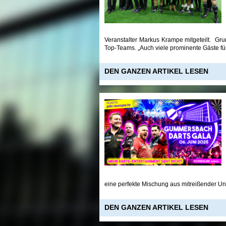
Veranstalter Markus Krampe mitgeteilt. Gr
Top-Teams. „Auch viele prominente Gäste fü
DEN GANZEN ARTIKEL LESEN
eine perfekte Mischung aus mitreißender Un
DEN GANZEN ARTIKEL LESEN