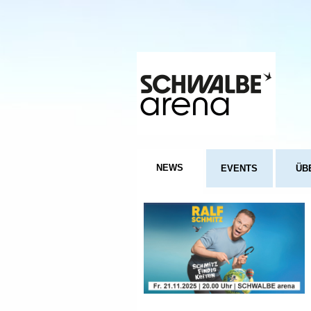
NEWS
EVENTS
ÜB