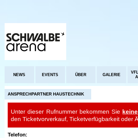
VFL
NEWS
EVENTS
ÜBER
GALERIE
ANSPRECHPARTNER HAUSTECHNIK
Unter dieser Rufnummer bekommen Sie
keine
den Ticketvorverkauf, Ticketverfügbarkeit oder 
Telefon: