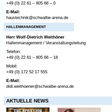
+49 (0) 22 61 – 805 66 – 0
E-Mail:
haustechnik@schwalbe-arena.de
HALLENMANAGEMENT
Herr Wolf-Dietrich Weithöner
Hallenmanagement / Veranstaltungsleitung
Telefon:
+49 (0) 22 61 – 805 66 – 18
Mobil:
+49 (0) 172 52 17 555
E-Mail:
didi.weithoener@schwalbe-arena.de
AKTUELLE NEWS