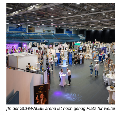
[In der SCHWALBE arena ist noch genug Platz für weitere