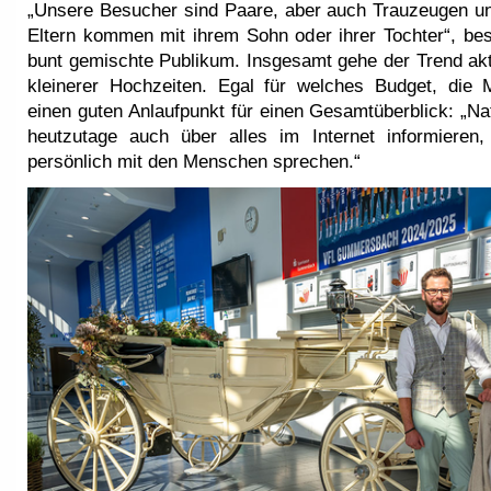
„Unsere Besucher sind Paare, aber auch Trauzeugen un
Eltern kommen mit ihrem Sohn oder ihrer Tochter“, be
bunt gemischte Publikum. Insgesamt gehe der Trend akt
kleinerer Hochzeiten. Egal für welches Budget, die 
einen guten Anlaufpunkt für einen Gesamtüberblick: „Na
heutzutage auch über alles im Internet informieren,
persönlich mit den Menschen sprechen.“