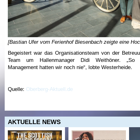
[Bastian Ufer vom Ferienhof Biesenbach zeigte eine Hoc
Begeistert war das Organisationsteam von der Betreu
Team um Hallenmanager Didi Weithöner. „So ei
Management hatten wir noch nie“, lobte Westerheide.
Quelle:
Oberberg-Aktuell.de
AKTUELLE NEWS